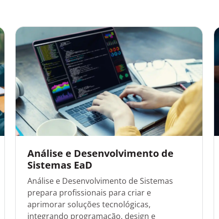
Análise e Desenvolvimento de
Sistemas EaD
Análise e Desenvolvimento de Sistemas
prepara profissionais para criar e
aprimorar soluções tecnológicas,
integrando programação, design e