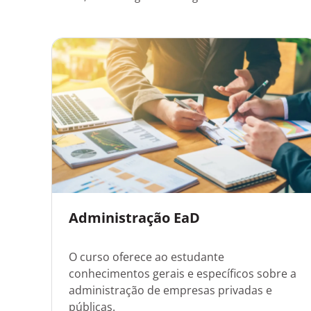
Administração EaD
O curso oferece ao estudante
conhecimentos gerais e específicos sobre a
administração de empresas privadas e
públicas.