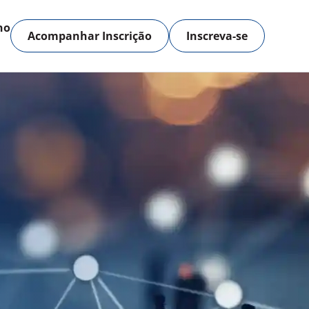
no
Acompanhar Inscrição
Inscreva-se