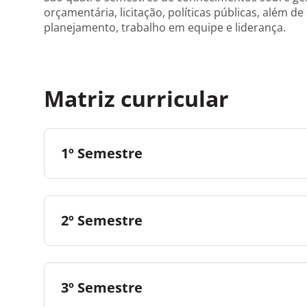
orçamentária, licitação, políticas públicas, além d
planejamento, trabalho em equipe e liderança.
Matriz curricular
1º Semestre
2º Semestre
3º Semestre