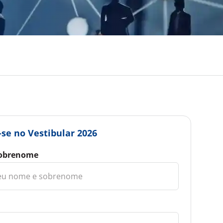
-se no Vestibular 2026
obrenome