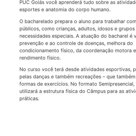
PUC Goiás você aprenderá tudo sobre as atividade
esportes e anatomia do corpo humano.
O bacharelado prepara o aluno para trabalhar com
públicos, como crianças, adultos, idosos e grupo
necessidades especiais. A atuação do bacharel é 
prevenção e ao controle de doenças, melhora do
condicionamento físico, da coordenação motora 
rendimento físico.
No curso você terá desde atividades esportivas, 
pelas danças e também recreações – que também
formas de exercícios. No formato Semipresencial,
utilizará a estrutura física do Câmpus para as ativ
práticas.