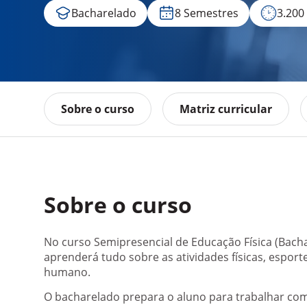
Bacharelado
8 Semestres
3.200
Sobre o curso
Matriz curricular
Sobre o curso
No curso Semipresencial de Educação Física (Bach
aprenderá tudo sobre as atividades físicas, espor
humano.
O bacharelado prepara o aluno para trabalhar com