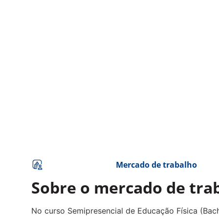
Mercado de trabalho
Sobre o mercado de tra
No curso Semipresencial de Educação Física (Bac