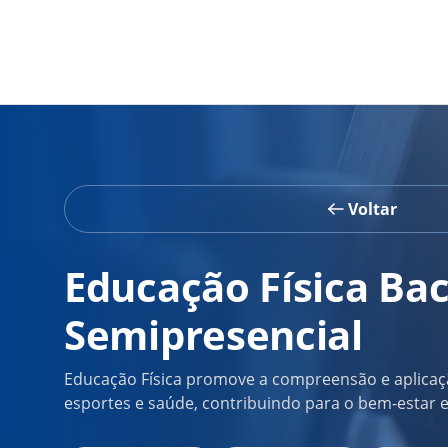
Voltar
Educação Física Ba
Semipresencial
Educação Física promove a compreensão e aplicação
esportes e saúde, contribuindo para o bem-estar