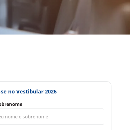
-se no Vestibular 2026
obrenome