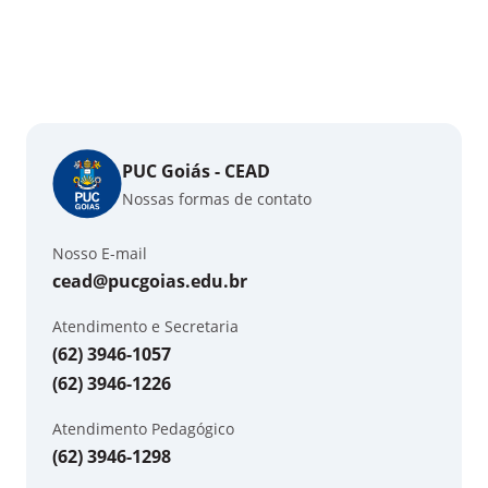
PUC Goiás - CEAD
Nossas formas de contato
Nosso E-mail
cead@pucgoias.edu.br
Atendimento e Secretaria
(62) 3946-1057
(62) 3946-1226
Atendimento Pedagógico
(62) 3946-1298