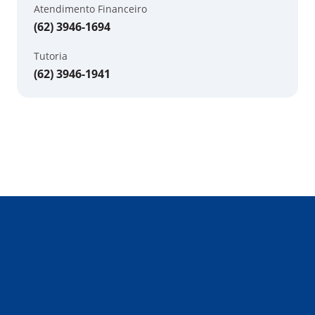
Atendimento Financeiro
(62) 3946-1694
Tutoria
(62) 3946-1941