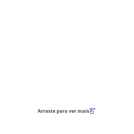
Arraste para ver mais