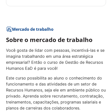
Mercado de trabalho
Sobre o mercado de trabalho
Você gosta de lidar com pessoas, incentivá-las e se
imagina trabalhando em uma área estratégica
empresarial? Então o curso de Gestão de Recursos
Humanos EaD é para você!
Este curso possibilita ao aluno o conhecimento do
funcionamento e das atividades de um setor de
Recursos Humanos, seja ele em ambiente público ou
privado. Aprenda sobre recrutamento, contratação,
treinamentos, capacitações, programas salariais e
planos de carreiras dos colaboradores.