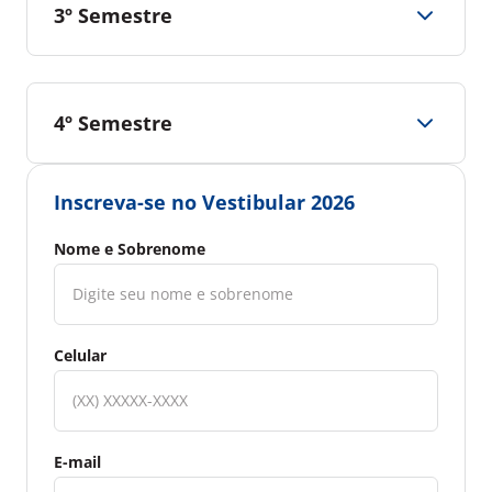
3º Semestre
4º Semestre
Inscreva-se no Vestibular 2026
Nome e Sobrenome
Celular
E-mail