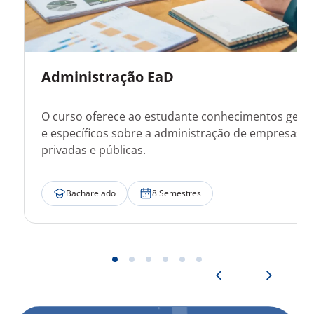
Administração EaD
O curso oferece ao estudante conhecimentos gerai
e específicos sobre a administração de empresas
privadas e públicas.
Bacharelado
8 Semestres
Ver mais detalhes