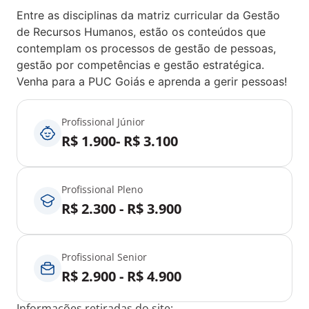
Entre as disciplinas da matriz curricular da Gestão
de Recursos Humanos, estão os conteúdos que
contemplam os processos de gestão de pessoas,
gestão por competências e gestão estratégica.
Venha para a PUC Goiás e aprenda a gerir pessoas!
Profissional Júnior
R$ 1.900- R$ 3.100
Profissional Pleno
R$ 2.300 - R$ 3.900
Profissional Senior
R$ 2.900 - R$ 4.900
Informações retiradas do site: