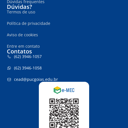
Dúvidas frequentes
Dúvidas?
Termos de uso
Política de privacidade
Aviso de cookies
Entre em contato
Contatos
(62) 3946-1057
(62) 3946-1058
cead@pucgoias.edu.br