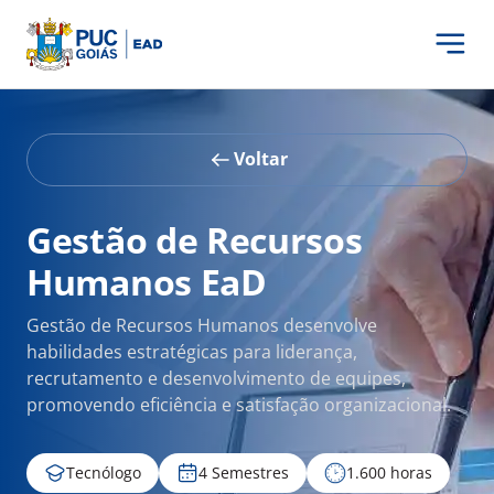
Voltar
Gestão de Recursos
Humanos EaD
Gestão de Recursos Humanos desenvolve
habilidades estratégicas para liderança,
recrutamento e desenvolvimento de equipes,
promovendo eficiência e satisfação organizacional.
Tecnólogo
4 Semestres
1.600 horas