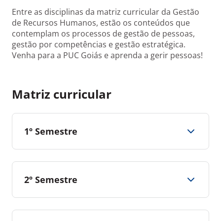
Entre as disciplinas da matriz curricular da Gestão
de Recursos Humanos, estão os conteúdos que
contemplam os processos de gestão de pessoas,
gestão por competências e gestão estratégica.
Venha para a PUC Goiás e aprenda a gerir pessoas!
Matriz curricular
1º Semestre
2º Semestre