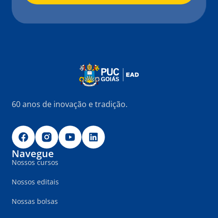
60 anos de inovação e tradição.
Navegue
Nossos cursos
Nossos editais
Nossas bolsas