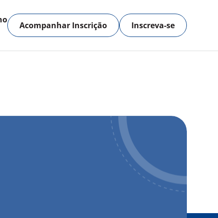
no
Acompanhar Inscrição
Inscreva-se